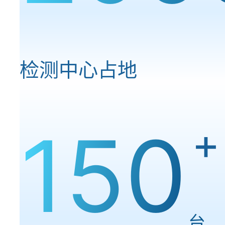
检测中心占地
150
+
台