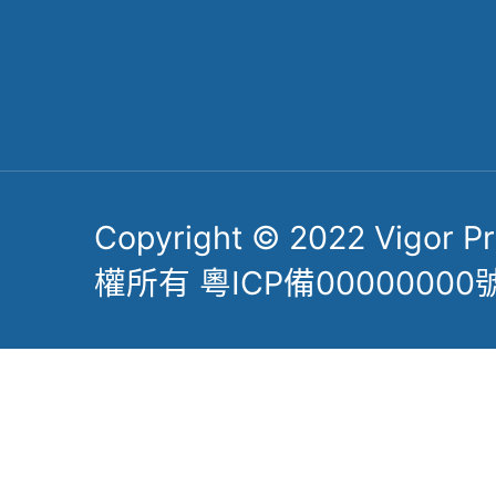
Follow Us
扫一扫关注公众号
了解更多力嘉精密
Copyright © 2022 Vigor Pre
權所有 粵ICP備00000000