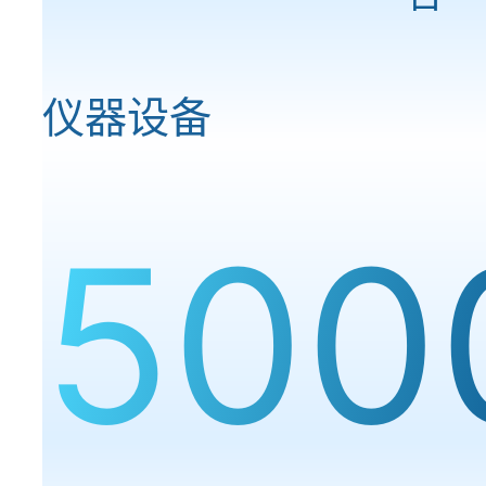
仪器设备
500