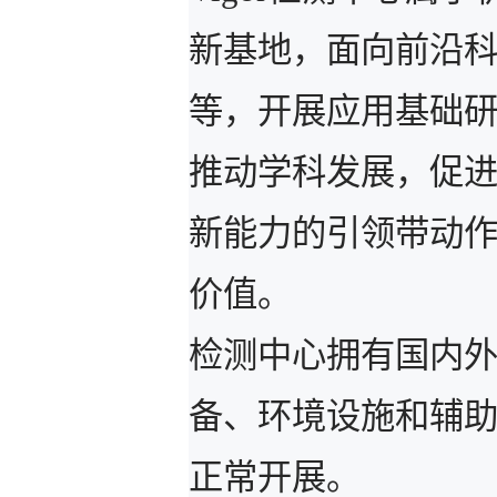
新基地，面向前沿
等，开展应用基础研
推动学科发展，促
新能力的引领带动
价值。
检测中心拥有国内
备、环境设施和辅
正常开展。