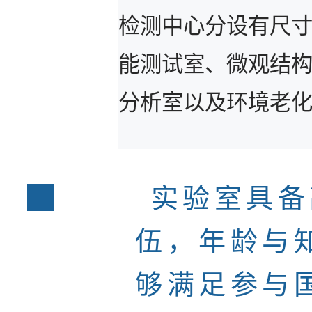
检测中心分设有尺
能测试室、微观结
分析室以及环境老
实验室具备
伍，年龄与
够满足参与