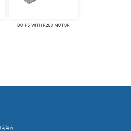
BO-P5 WITH R280 MOTOR
咨询留言