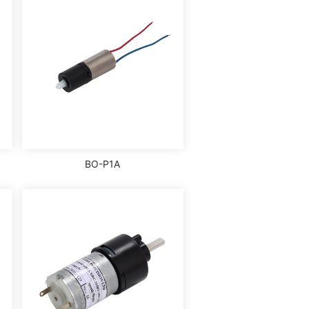
BO-P1A