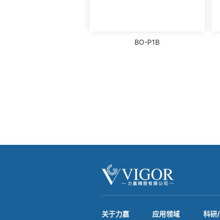
BO-P1B
关于力嘉
应用领域
科研