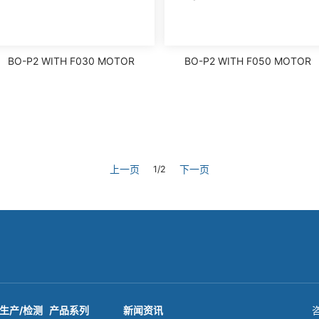
BO-P2 WITH F030 MOTOR
BO-P2 WITH F050 MOTOR
上一页
下一页
1/2
/生产/检测
产品系列
新闻资讯