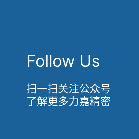
Follow Us
扫一扫关注公众号
了解更多力嘉精密