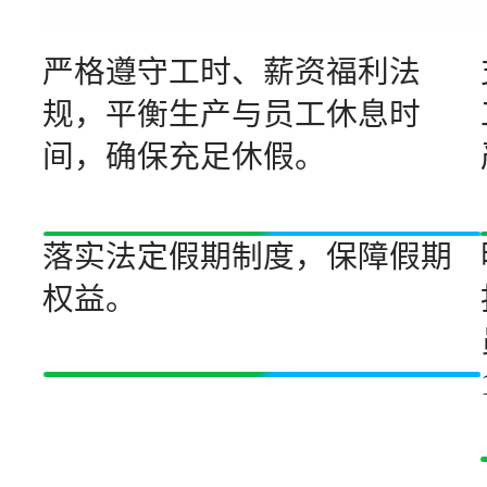
严格遵守工时、薪资福利法
规，平衡生产与员工休息时
间，确保充足休假。
落实法定假期制度，保障假期
权益。