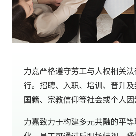
力嘉严格遵守劳工与人权相关法
行。招聘、入职、培训、晋升及
国籍、宗教信仰等社会或个人因
力嘉致力于构建多元共融的平等