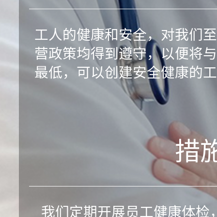
工人的健康和安全，对我们至
营政策均得到遵守，以便将与
最低，可以创建安全健康的工
措
我们定期开展员工健康体检