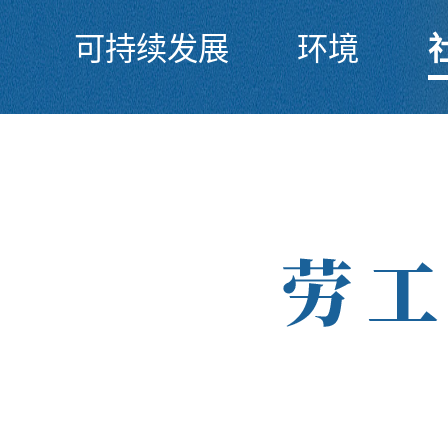
可持续发展
环境