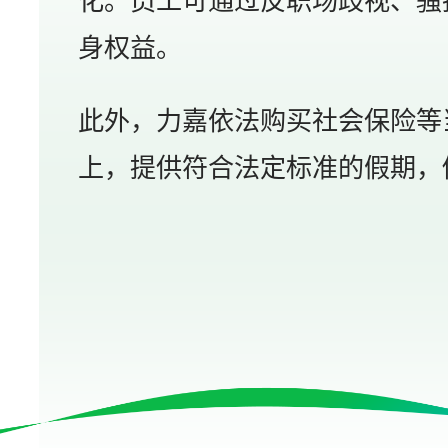
化。员工可通过反职场歧视、骚
身权益。
此外，力嘉依法购买社会保险等
上，提供符合法定标准的假期，