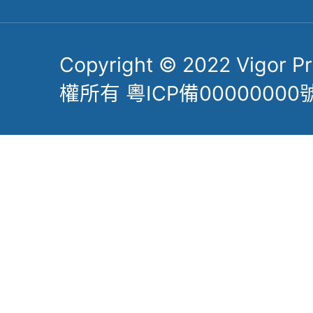
Copyright © 2022 Vigor Pre
權所有 粵ICP備00000000