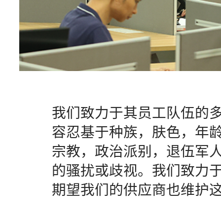
我们致力于其员工队伍的
容忍基于种族，肤色，年
宗教，政治派别，退伍军
的骚扰或歧视。我们致力
期望我们的供应商也维护