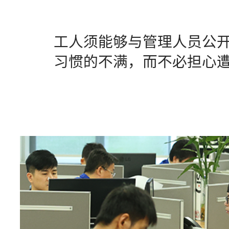
工人须能够与管理人员公
习惯的不满，而不必担心