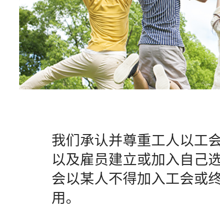
我们承认并尊重工人以工
以及雇员建立或加入自己
会以某人不得加入工会或
用。