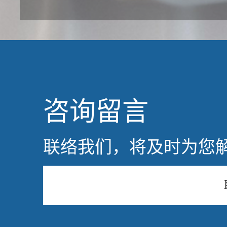
咨询留言
联络我们，将及时为您