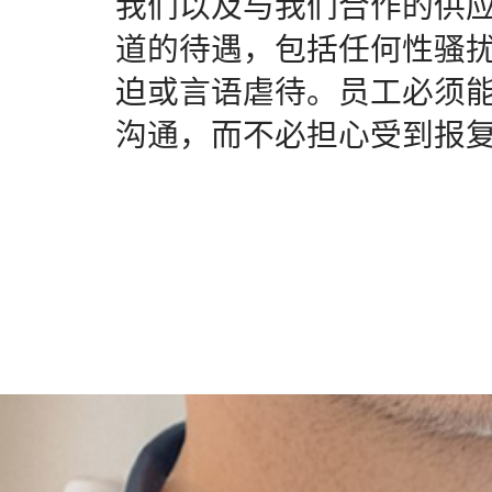
我们以及与我们合作的供
道的待遇，包括任何性骚
迫或言语虐待。员工必须
沟通，而不必担心受到报