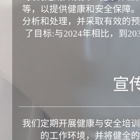
等，以提供健康和安全保障。
分析和处理，并采取有效的预
了目标:与2024年相比，到
宣
我们定期开展健康与安全培训
的工作环境，并将健全的