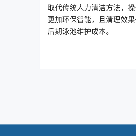
取代传统人力清洁方法，操
更加环保智能，且清理效果
后期泳池维护成本。