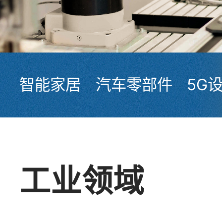
智能家居
汽车零部件
5G
工业领域