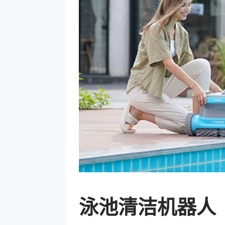
泳池清洁机器人