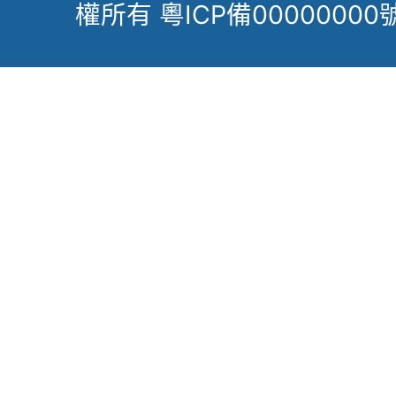
權所有 粵ICP備00000000