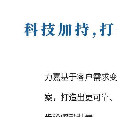
力嘉基于客户需求
案，打造出更可靠