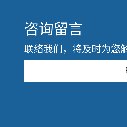
咨询留言
联络我们，将及时为您