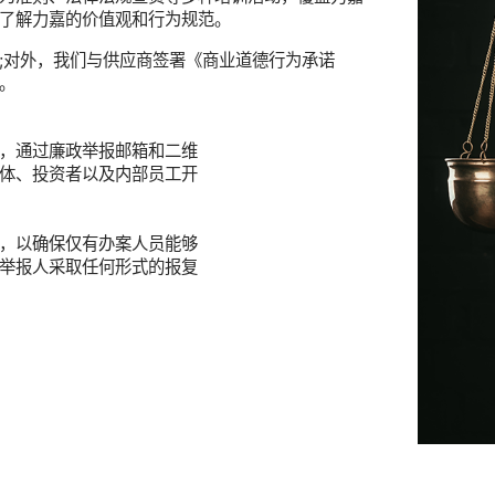
了解力嘉的价值观和行为规范。
;对外，我们与供应商签署《商业道德行为承诺
。
，通过廉政举报邮箱和二维
体、投资者以及内部员工开
，以确保仅有办案人员能够
举报人采取任何形式的报复