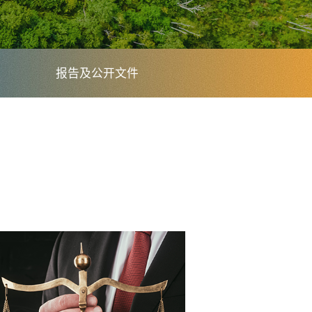
报告及公开文件