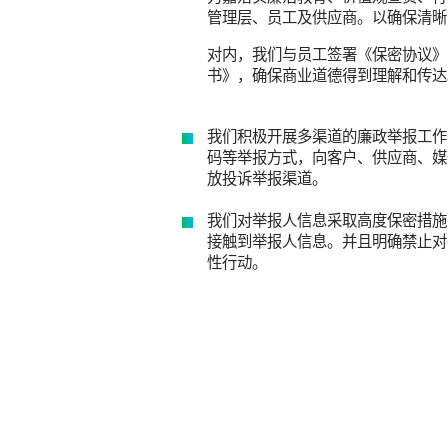
管理层、员工及供应商。以确保清晰
对内，我们与员工签署《保密协议》
书》，确保商业道德得到理解和传达
我们积极开展多渠道的廉政举报工作
码等举报方式，向客户、供应商、媒
放投诉举报渠道。
我们对举报人信息采取高度保密措施
接触到举报人信息。并且明确禁止对
性行动。